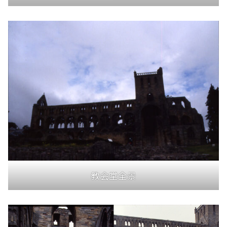
教会堂全景