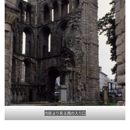
内部より見る西の入り口