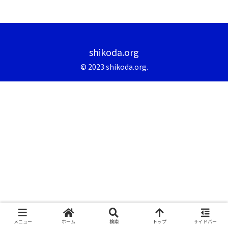
shikoda.org
© 2023 shikoda.org.
メニュー
ホーム
検索
トップ
サイドバー